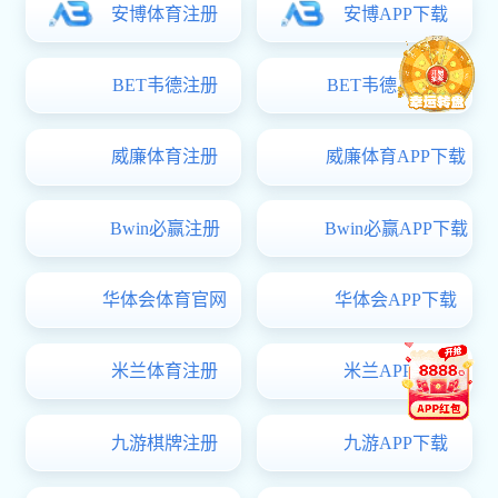
继续教育，民政局养老护理员培训鉴定，人保局农村劳动力
转移就业培训，公安局保安员证书培训考试，加拿大木业协
会现代轻型木结构房屋建造与设计六个培训基地。并与多家
大型企业、各委办局、加拿大木业协会建立了良好的合作关
系。截止
2020
年，对外合作处年均承接各类成人培训
8000
人
次。
2012
年，对外合作处受北京市语委办委托，承接怀柔区
语言文字水平测试工作，成立“天博体育(中国)在线app官方
入口,手机搜狐网体育汉语言文字测试分中心”。现年均开展
普通话水平测试
1600
人次。
2014
年，对外合作处继续致力于为地方经济发展培养更
多的人才，经北京市教委批准，成立了“北京师范大学现代
远程教育天博体育(中国)在线app官方入口,手机搜狐网体育校
外学习中心”。学习中心面向全体有志于高起专、专升本的
社会人士，利用网络教学平台进行答疑、咨询、作业等教学